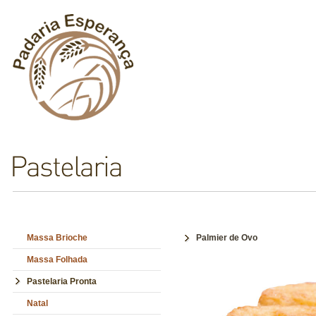
Massa Brioche
Palmier de Ovo
Massa Folhada
Pastelaria Pronta
Natal