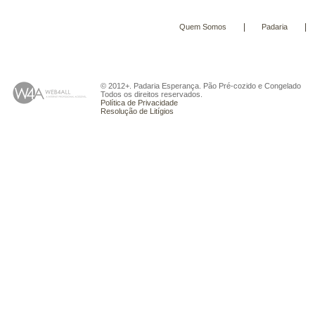
|
|
Quem Somos
Padaria
© 2012+. Padaria Esperança. Pão Pré-cozido e Congelado
Todos os direitos reservados.
Política de Privacidade
Resolução de Litígios