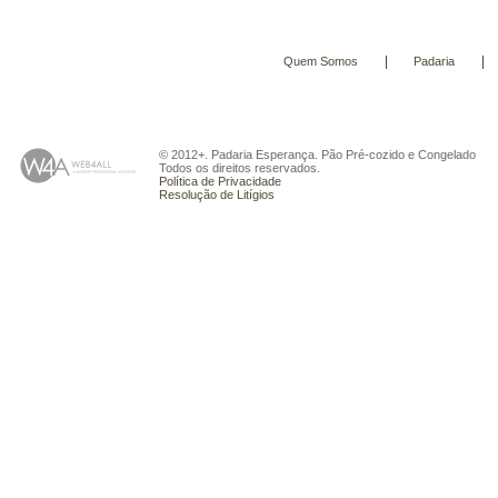
|
|
Quem Somos
Padaria
© 2012+. Padaria Esperança. Pão Pré-cozido e Congelado
Todos os direitos reservados.
Política de Privacidade
Resolução de Litígios