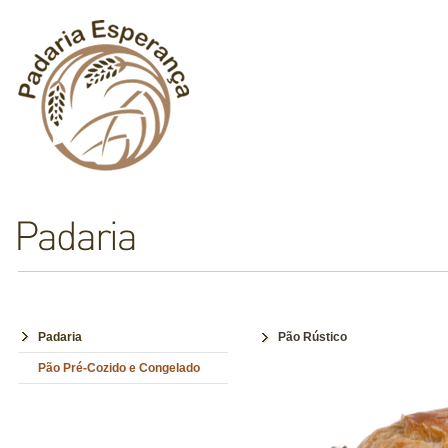
Padaria
Pão Rústico
Pão Pré-Cozido e Congelado