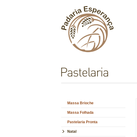
Massa Brioche
Massa Folhada
Pastelaria Pronta
Natal