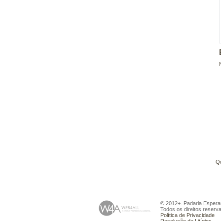
Q
© 2012+. Padaria Espera
Todos os direitos reserv
Política de Privacidade