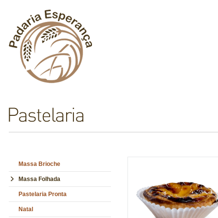
Massa Brioche
Massa Folhada
Pastelaria Pronta
Natal