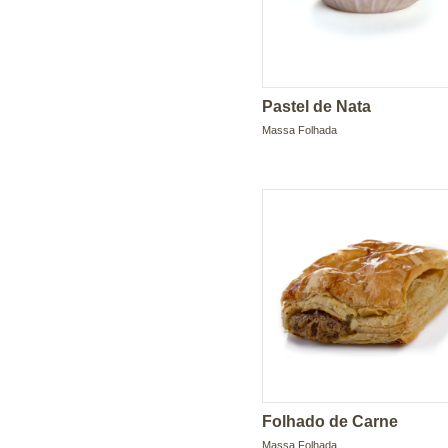
Pastel de Nata
Massa Folhada
Folhado de Carne
Massa Folhada