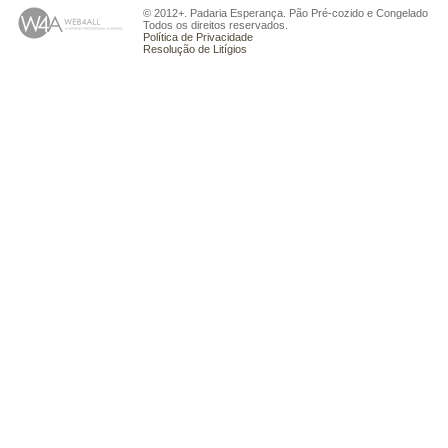
© 2012+. Padaria Esperança. Pão Pré-cozido e Congelado
Todos os direitos reservados.
Política de Privacidade
Resolução de Litígios