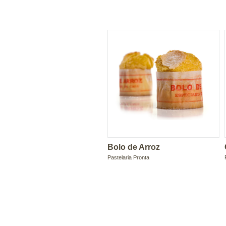
Bolo de Arroz
Pastelaria Pronta